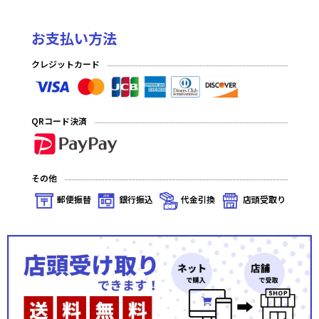
お支払い方法
クレジットカード
QRコード決済
その他
郵便振替
銀行振込
代金引換
店頭受取り