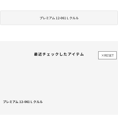
プレミアム 12-061 L クルル
最近チェックしたアイテム
×RESET
プレミアム 12-061 L クルル