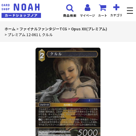
カテゴリ
マイページ
カート
商品検索
ホーム
>
ファイナルファンタジーTCG
>
Opus XII(プレミアム)
>
プレミアム 12-061 L クルル