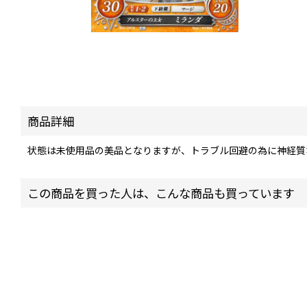
商品詳細
状態は未使用品の美品となりますが、トラブル回避の為に神経質
この商品を買った人は、こんな商品も買っています