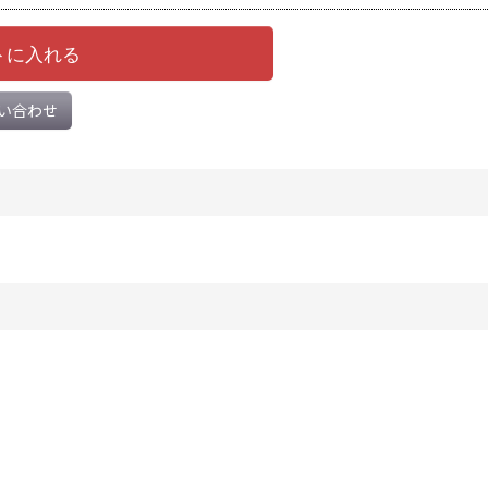
トに入れる
い合わせ