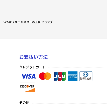
B22-037 N アルスターの王女 ミランダ
お支払い方法
クレジットカード
その他