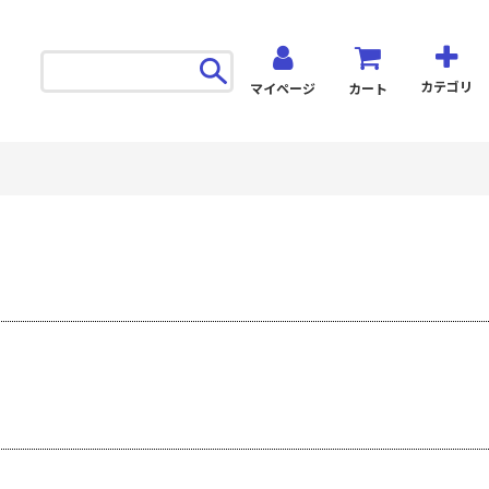
カテゴリ
マイページ
カート