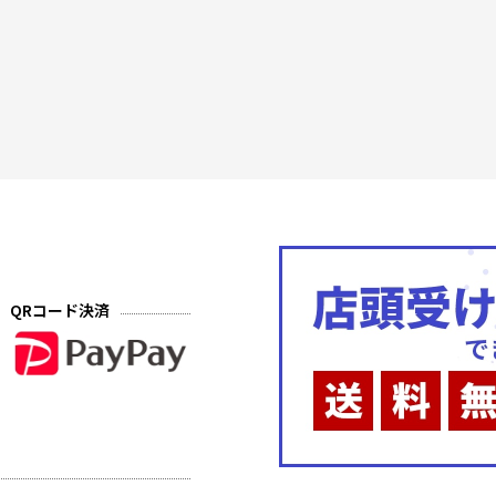
QRコード決済