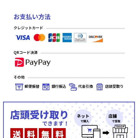
お支払い方法
クレジットカード
QRコード決済
その他
郵便振替
銀行振込
代金引換
店頭受取り