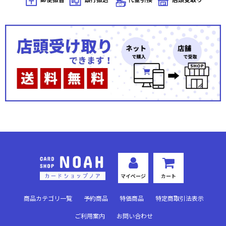
マイページ
カート
商品カテゴリ一覧
予約商品
特価商品
特定商取引法表示
ご利用案内
お問い合わせ