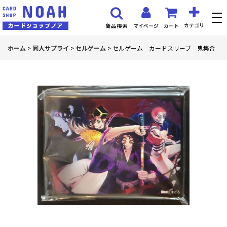
カテゴリ
マイページ
カート
商品検索
ホーム
>
同人サプライ
>
セルゲーム
>
セルゲーム カードスリーブ 鬼集合