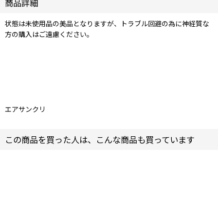
商品詳細
状態は未使用品の美品となりますが、トラブル回避の為に神経質な
方の購入はご遠慮ください。
エアサンクリ
この商品を買った人は、こんな商品も買っています