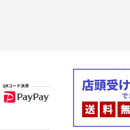
QRコード決済