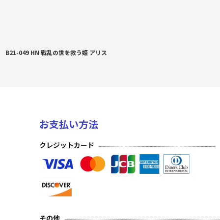
B21-049 HN 戦乱の世を救う姫 アリス
お支払い方法
クレジットカード
その他