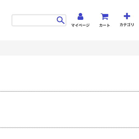
カテゴリ
マイページ
カート