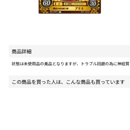
商品詳細
状態は未使用品の美品となりますが、トラブル回避の為に神経質
この商品を買った人は、こんな商品も買っています