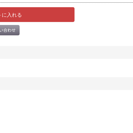
トに入れる
い合わせ