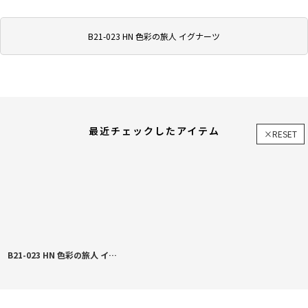
B21-023 HN 色彩の旅人 イグナーツ
最近チェックしたアイテム
×RESET
B21-023 HN 色彩の旅人 イグナーツ