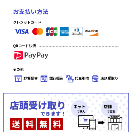
お支払い方法
クレジットカード
QRコード決済
その他
郵便振替
銀行振込
代金引換
店頭受取り