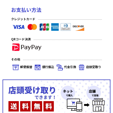
お支払い方法
クレジットカード
QRコード決済
その他
郵便振替
銀行振込
代金引換
店頭受取り