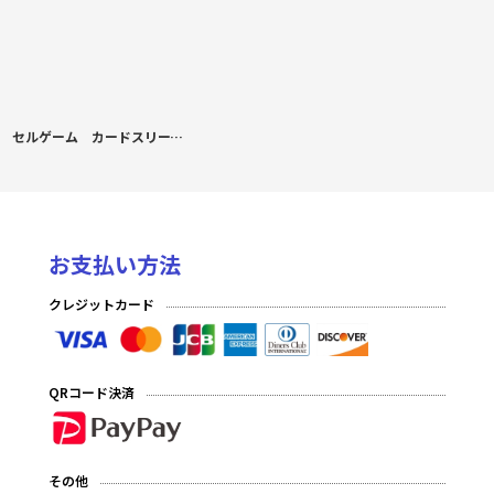
セルゲーム カードスリーブ 御伽原江良挑戦者
お支払い方法
クレジットカード
QRコード決済
その他