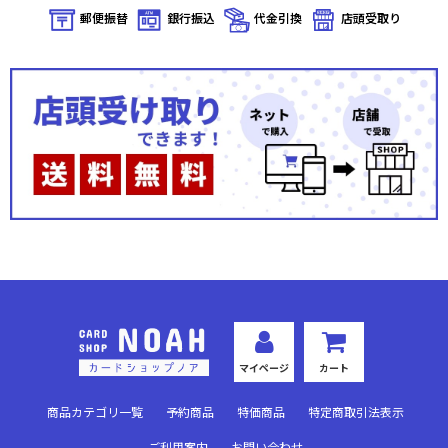
郵便振替
銀行振込
代金引換
店頭受取り
マイページ
カート
商品カテゴリ一覧
予約商品
特価商品
特定商取引法表示
ご利用案内
お問い合わせ