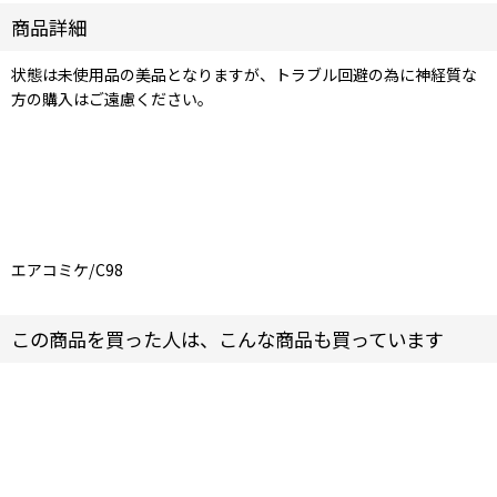
商品詳細
状態は未使用品の美品となりますが、トラブル回避の為に神経質な
方の購入はご遠慮ください。
エアコミケ/C98
この商品を買った人は、こんな商品も買っています