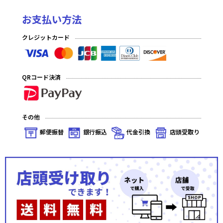
お支払い方法
クレジットカード
QRコード決済
その他
郵便振替
銀行振込
代金引換
店頭受取り