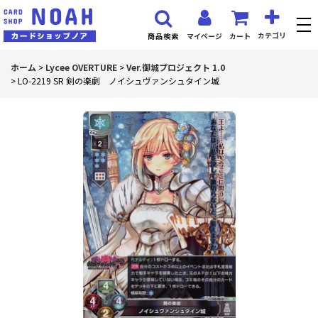
カテゴリ
マイページ
カート
商品検索
ホーム
>
Lycee OVERTURE
>
Ver.御城プロジェクト 1.0
>
LO-2219 SR 剣の楽劇 ノイシュヴァンシュタイン城