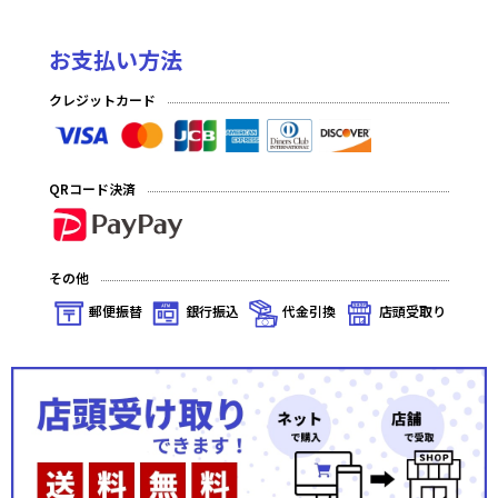
お支払い方法
クレジットカード
QRコード決済
その他
郵便振替
銀行振込
代金引換
店頭受取り