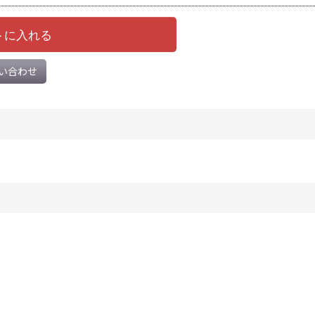
トに入れる
い合わせ