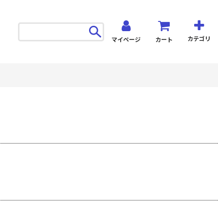
カテゴリ
マイページ
カート