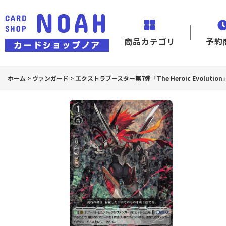
商品カテゴリ
予約
ホーム
>
ヴァンガード
>
エクストラブースター第7弾「The Heroic Evolution