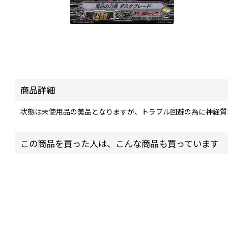
商品詳細
状態は未使用品の美品となりますが、トラブル回避の為に神経質
この商品を買った人は、こんな商品も買っています