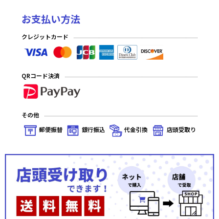
お支払い方法
クレジットカード
QRコード決済
その他
郵便振替
銀行振込
代金引換
店頭受取り