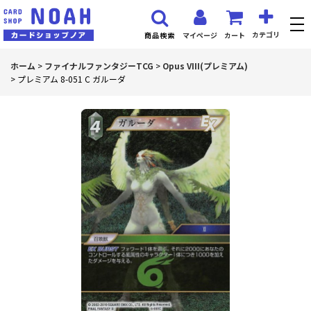
カテゴリ
マイページ
カート
商品検索
ホーム
>
ファイナルファンタジーTCG
>
Opus VIII(プレミアム)
>
プレミアム 8-051 C ガルーダ