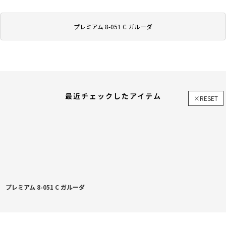
プレミアム 8-051 C ガルーダ
最近チェックしたアイテム
×RESET
プレミアム 8-051 C ガルーダ