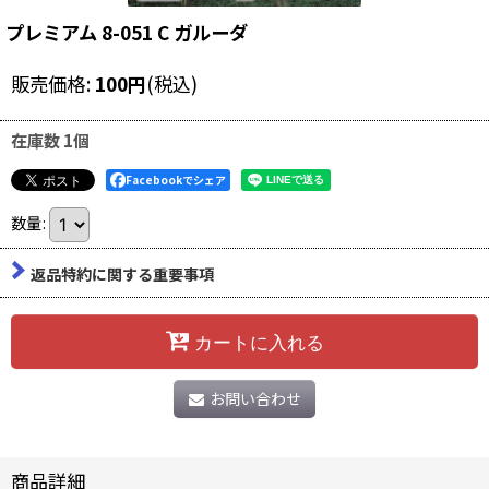
プレミアム 8-051 C ガルーダ
販売価格
:
100
円
(税込)
在庫数 1個
Facebookでシェア
数量
:
返品特約に関する重要事項
カートに入れる
お問い合わせ
商品詳細