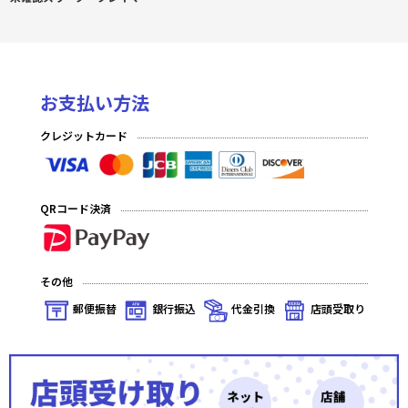
お支払い方法
クレジットカード
QRコード決済
その他
郵便振替
銀行振込
代金引換
店頭受取り