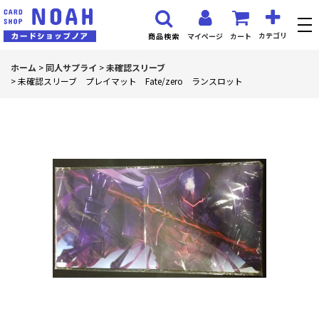
カテゴリ
マイページ
カート
商品検索
ホーム
>
同人サプライ
>
未確認スリーブ
>
未確認スリーブ プレイマット Fate/zero ランスロット