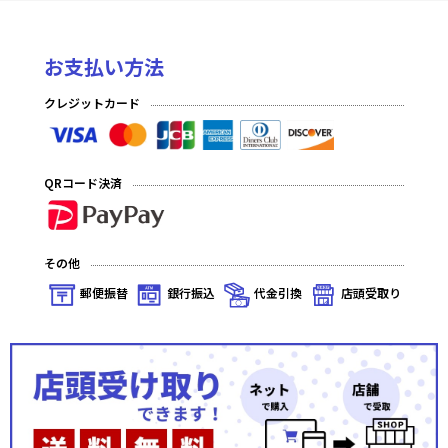
お支払い方法
クレジットカード
QRコード決済
その他
郵便振替
銀行振込
代金引換
店頭受取り