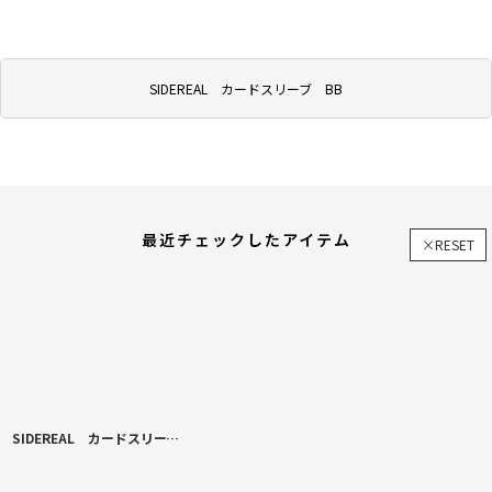
SIDEREAL カードスリーブ BB
最近チェックしたアイテム
×RESET
SIDEREAL カードスリーブ BB