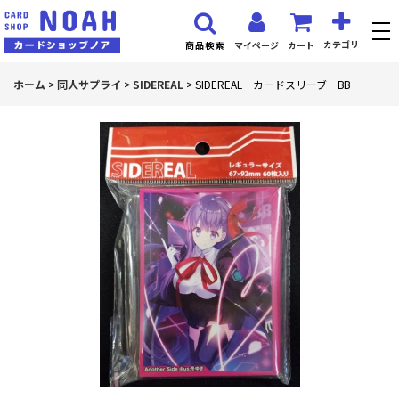
カテゴリ
マイページ
カート
商品検索
ホーム
>
同人サプライ
>
SIDEREAL
>
SIDEREAL カードスリーブ BB