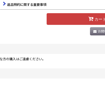
返品特約に関する重要事項
カー
お問
な方の購入はご遠慮ください。