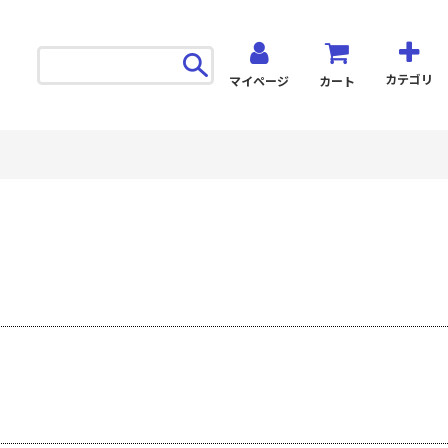
カテゴリ
マイページ
カート