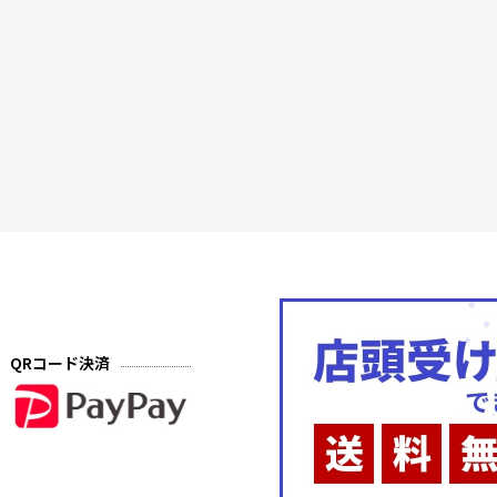
QRコード決済