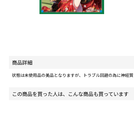
商品詳細
状態は未使用品の美品となりますが、トラブル回避の為に神経質
この商品を買った人は、こんな商品も買っています