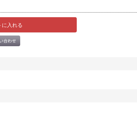
トに入れる
い合わせ