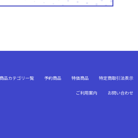
商品カテゴリ一覧
予約商品
特価商品
特定商取引法表示
ご利用案内
お問い合わせ