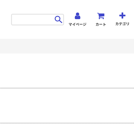
カテゴリ
マイページ
カート