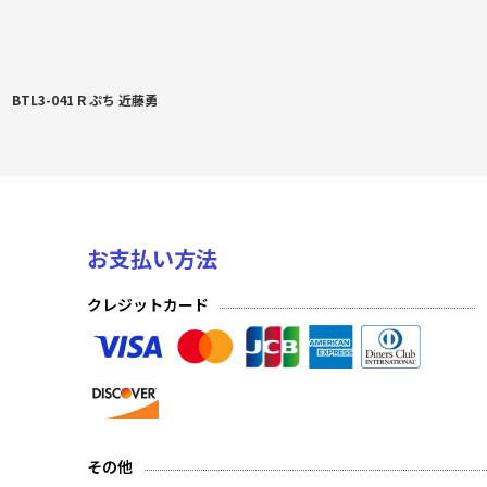
BTL3-041 R ぷち 近藤勇
お支払い方法
クレジットカード
その他