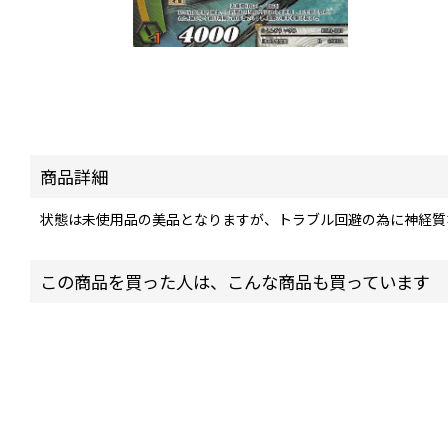
商品詳細
状態は未使用品の美品となりますが、トラブル回避の為に神経質
この商品を買った人は、こんな商品も買っています