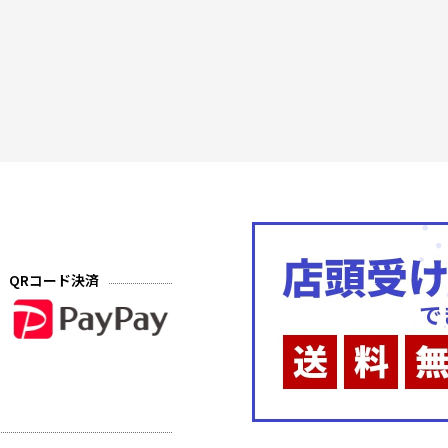
QRコード決済