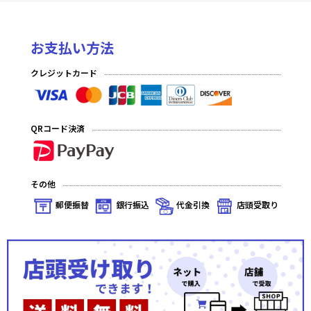
お支払い方法
クレジットカード
QRコード決済
その他
郵便振替
銀行振込
代金引換
店頭受取り