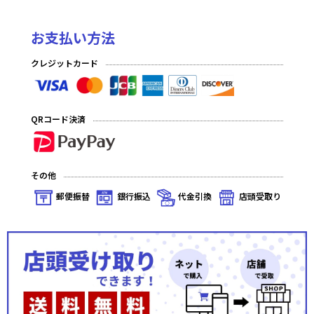
お支払い方法
クレジットカード
QRコード決済
その他
郵便振替
銀行振込
代金引換
店頭受取り