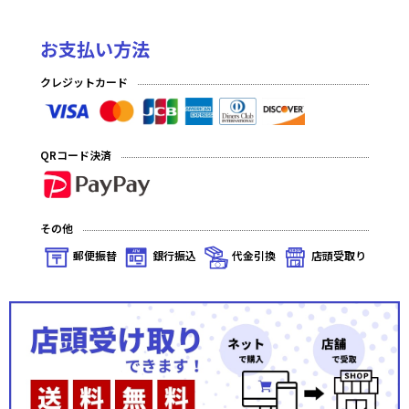
お支払い方法
クレジットカード
QRコード決済
その他
郵便振替
銀行振込
代金引換
店頭受取り