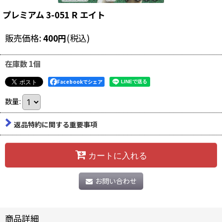
プレミアム 3-051 R エイト
販売価格
:
400
円
(税込)
在庫数 1個
Facebookでシェア
数量
:
返品特約に関する重要事項
カートに入れる
お問い合わせ
商品詳細