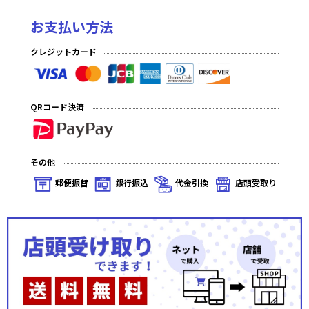
お支払い方法
クレジットカード
QRコード決済
その他
郵便振替
銀行振込
代金引換
店頭受取り