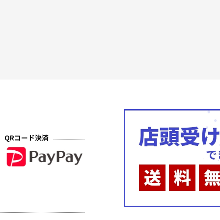
QRコード決済