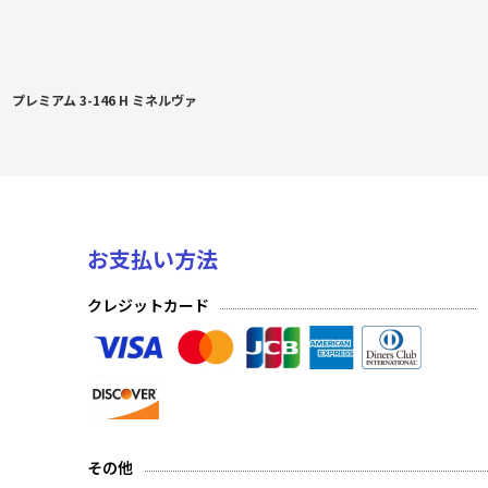
プレミアム 3-146 H ミネルヴァ
お支払い方法
クレジットカード
その他