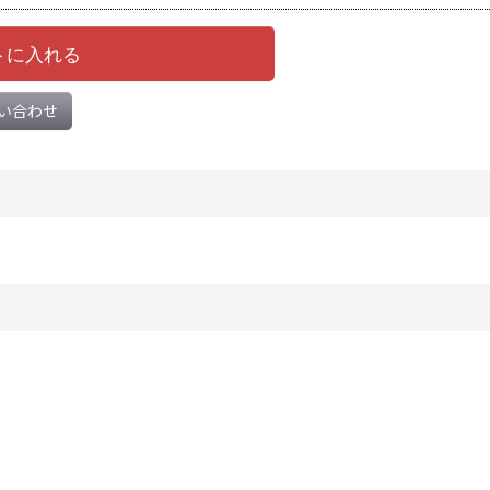
トに入れる
い合わせ