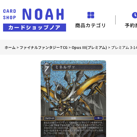
商品カテゴリ
予約
ホーム
>
ファイナルファンタジーTCG
>
Opus III(プレミアム)
>
プレミアム 3-