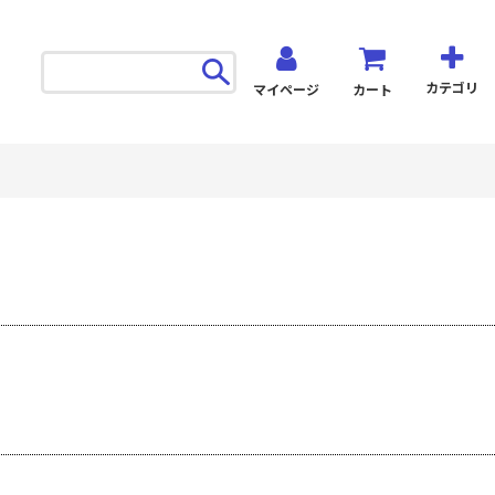
カテゴリ
マイページ
カート