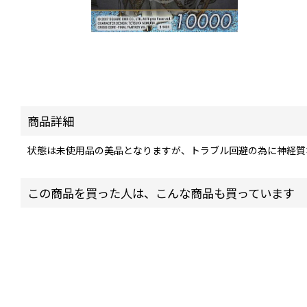
商品詳細
状態は未使用品の美品となりますが、トラブル回避の為に神経質
この商品を買った人は、こんな商品も買っています