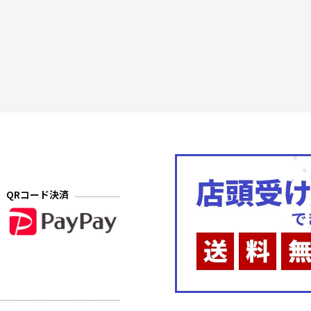
QRコード決済