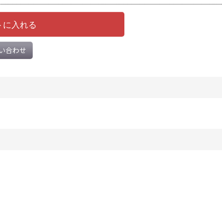
トに入れる
い合わせ