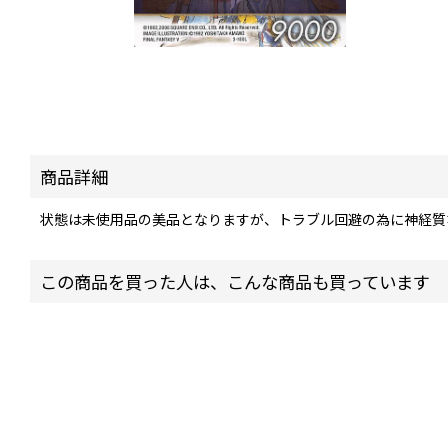
商品詳細
状態は未使用品の美品となりますが、トラブル回避の為に神経質
この商品を買った人は、こんな商品も買っています