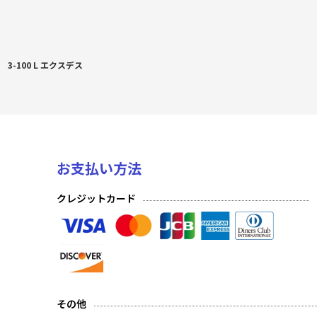
3-100 L エクスデス
お支払い方法
クレジットカード
その他