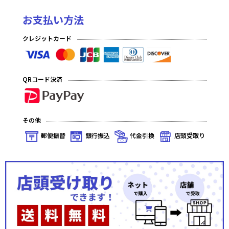
お支払い方法
クレジットカード
QRコード決済
その他
郵便振替
銀行振込
代金引換
店頭受取り