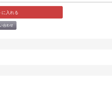
トに入れる
い合わせ