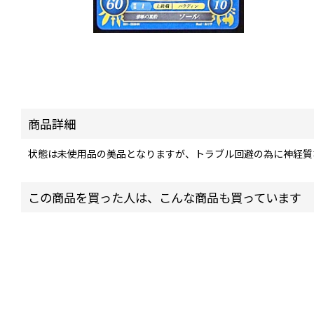
商品詳細
状態は未使用品の美品となりますが、トラブル回避の為に神経質
この商品を買った人は、こんな商品も買っています