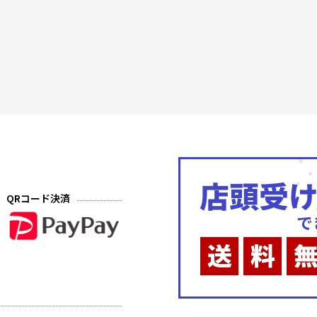
QRコード決済