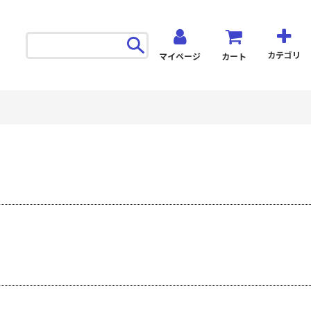
カテゴリ
マイページ
カート