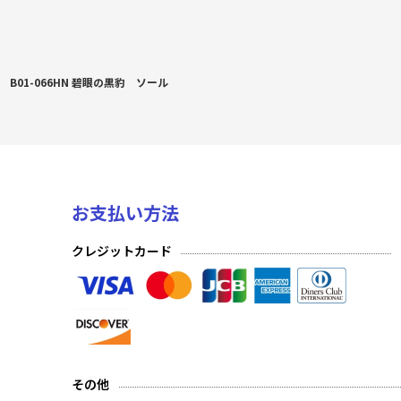
B01-066HN 碧眼の黒豹 ソール
お支払い方法
クレジットカード
その他