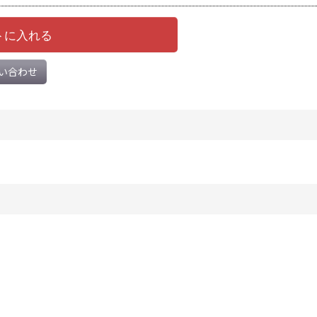
トに入れる
い合わせ