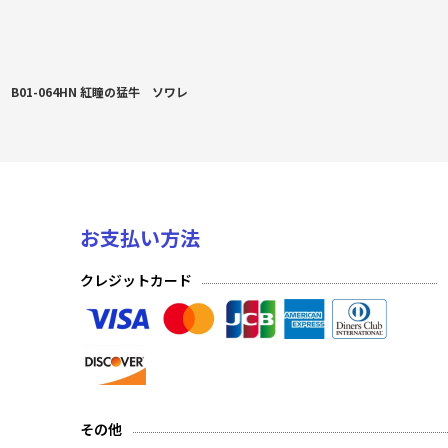
B01-064HN 紅瞳の猛牛 ソワレ
お支払い方法
クレジットカード
その他