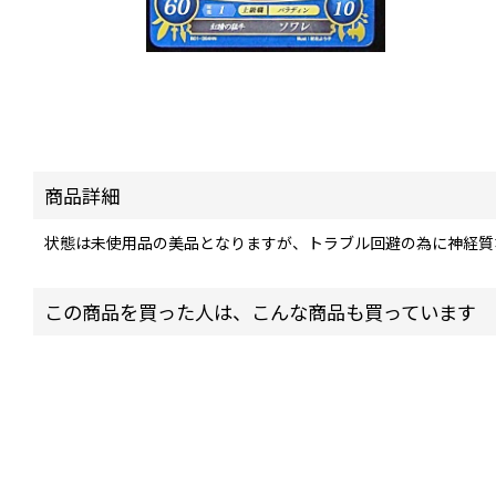
商品詳細
状態は未使用品の美品となりますが、トラブル回避の為に神経質
この商品を買った人は、こんな商品も買っています