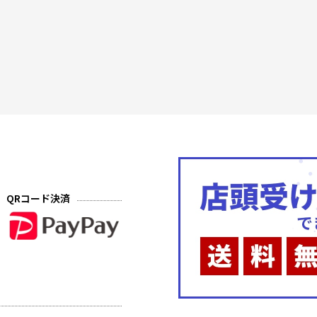
QRコード決済