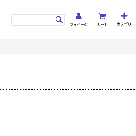
カテゴリ
マイページ
カート