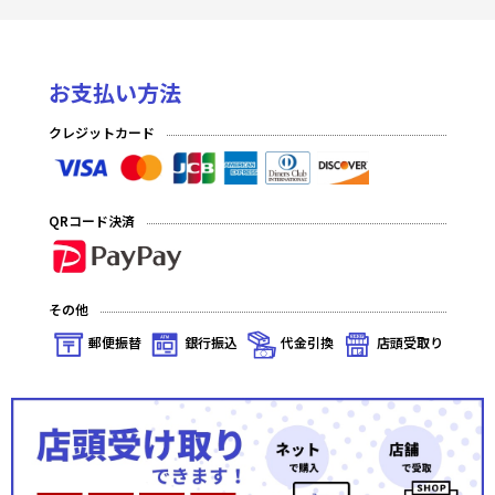
お支払い方法
クレジットカード
QRコード決済
その他
郵便振替
銀行振込
代金引換
店頭受取り