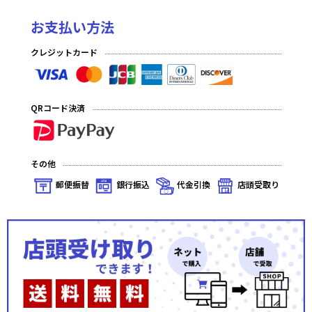
お支払い方法
クレジットカード
QRコード決済
その他
郵便振替
銀行振込
代金引換
店頭受取り