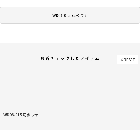
WD06-015 幻水 ウナ
最近チェックしたアイテム
×RESET
WD06-015 幻水 ウナ