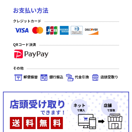
お支払い方法
クレジットカード
QRコード決済
その他
郵便振替
銀行振込
代金引換
店頭受取り