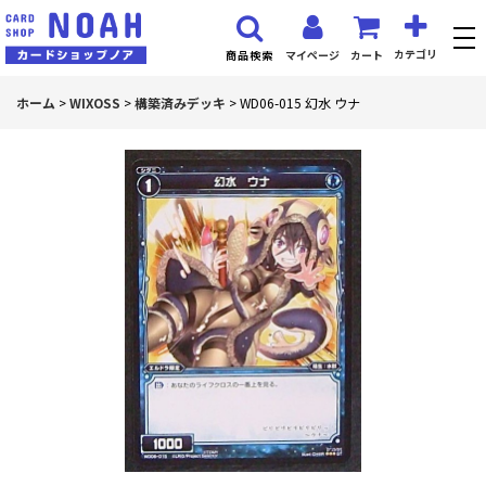
カテゴリ
マイページ
カート
商品検索
ホーム
>
WIXOSS
>
構築済みデッキ
>
WD06-015 幻水 ウナ