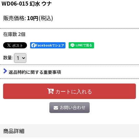
WD06-015 幻水 ウナ
販売価格
:
10
円
(税込)
在庫数 2個
Facebookでシェア
数量
:
返品特約に関する重要事項
カートに入れる
お問い合わせ
商品詳細