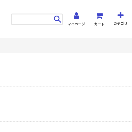
カテゴリ
マイページ
カート