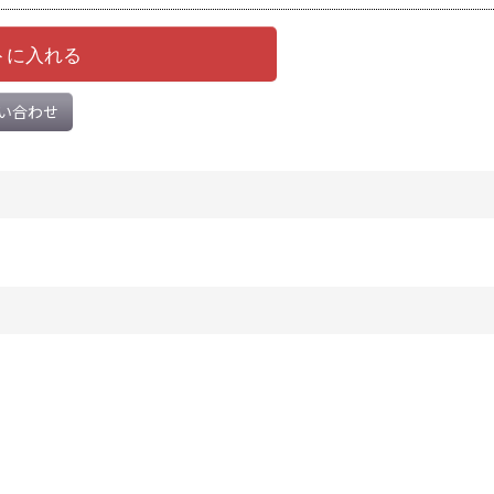
トに入れる
い合わせ