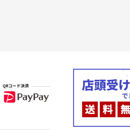
QRコード決済