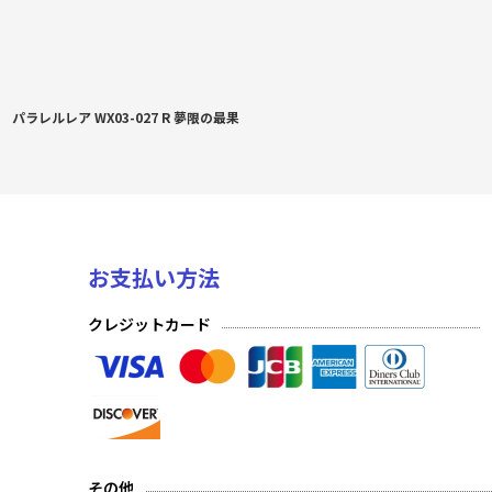
パラレルレア WX03-027 R 夢限の最果
お支払い方法
クレジットカード
その他