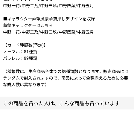
中野一花/中野二乃/中野三玖/中野四葉/中野五月
■キャラクター直筆風豪華箔押しデザインを収録
収録キャラクターはこちら
中野一花/中野二乃/中野三玖/中野四葉/中野五月
【カード種類数(予定)】
ノーマル：81種類
パラレル：99種類
（種類数は、生産商品全体での総種類数となります。販売商品には
ランダムで封入されますので、商品によって全種揃えるために必要
な購入数は異なります）
この商品を買った人は、こんな商品も買っています