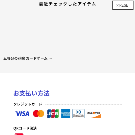
最近チェックしたアイテム
×RESET
五等分の花嫁 カードゲーム ブースターパック vol.8 恋と青春が最高潮！
お支払い方法
クレジットカード
QRコード決済