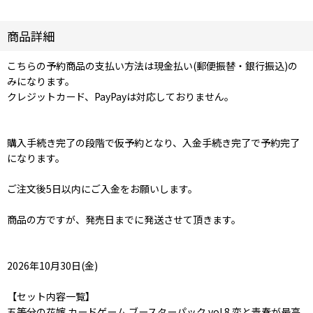
商品詳細
こちらの予約商品の支払い方法は現金払い(郵便振替・銀行振込)の
みになります。
クレジットカード、PayPayは対応しておりません。
購入手続き完了の段階で仮予約となり、入金手続き完了で予約完了
になります。
ご注文後5日以内にご入金をお願いします。
商品の方ですが、発売日までに発送させて頂きます。
2026年10月30日(金)
【セット内容一覧】
五等分の花嫁 カードゲーム ブースターパック vol.8 恋と青春が最高