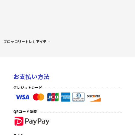
ブロッコリートレカアイテムくじEX「勝利の女神：NIKKE」ハーフカートン(ハーフセット)
お支払い方法
クレジットカード
QRコード決済