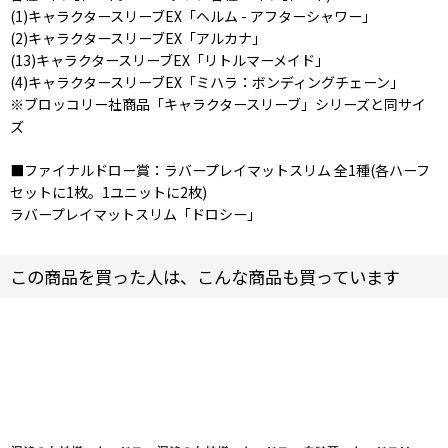
(1)キャラクタースリーブEX「ヘルム - アフターシャワー」
(2)キャラクタースリーブEX「アルカナ」
(13)キャラクタースリーブEX「リトルマーメイド」
(4)キャラクタースリーブEX「ミハラ：ボンディングチェーン」
※ブロッコリー社商品「キャラクタースリーブ」シリーズと同サイ
ズ
■ファイナルドロー賞：ラバープレイマットスリム 全1種(各ハーフ
セットに1枚。1ユニットに2枚)
ラバープレイマットスリム「ドロシー」
この商品を買った人は、こんな商品も買っています