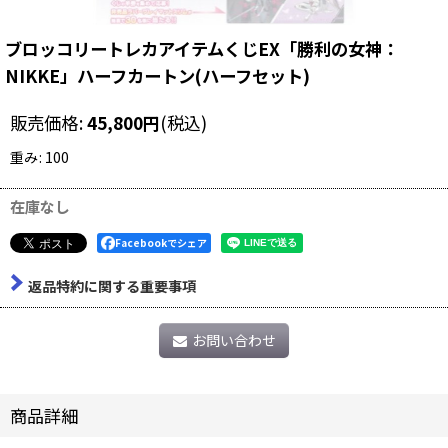
ブロッコリートレカアイテムくじEX「勝利の女神：
NIKKE」ハーフカートン(ハーフセット)
販売価格
:
45,800
円
(税込)
重み
:
100
在庫なし
Facebookでシェア
返品特約に関する重要事項
お問い合わせ
商品詳細