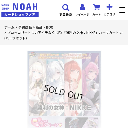
カテゴリ
マイページ
カート
商品検索
ホーム
>
予約商品
>
新品・BOX
>
ブロッコリートレカアイテムくじEX「勝利の女神：NIKKE」ハーフカートン
(ハーフセット)