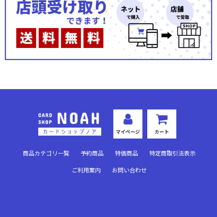
マイページ
カート
商品カテゴリ一覧
予約商品
特価商品
特定商取引法表示
ご利用案内
お問い合わせ