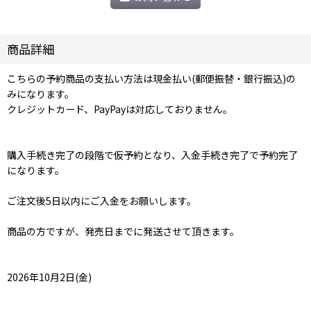
商品詳細
こちらの予約商品の支払い方法は現金払い(郵便振替・銀行振込)の
みになります。
クレジットカード、PayPayは対応しておりません。
購入手続き完了の段階で仮予約となり、入金手続き完了で予約完了
になります。
ご注文後5日以内にご入金をお願いします。
商品の方ですが、発売日までに発送させて頂きます。
2026年10月2日(金)