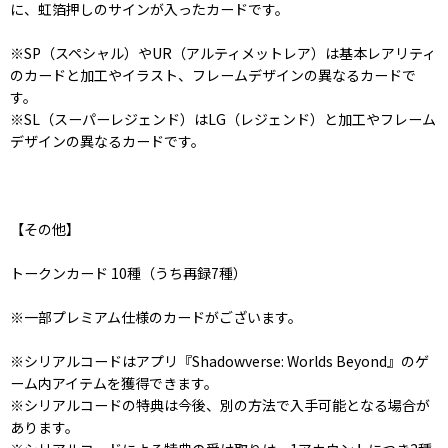
に、虹箔押しのサインが入ったカードです。
※SP（スペシャル）やUR（アルティメットレア）は基本レアリティ
のカードと加工やイラスト、フレームデザインの異なるカードで
す。
※SL（スーパーレジェンド）はLG（レジェンド）と加工やフレーム
デザインの異なるカードです。
【その他】
トークンカード 10種（うち再録7種）
※一部プレミアム仕様のカードがございます。
※シリアルコードはアプリ『Shadowverse: Worlds Beyond』のゲ
ーム内アイテムを獲得できます。
※シリアルコードの特典は今後、別の方法で入手可能となる場合が
あります。