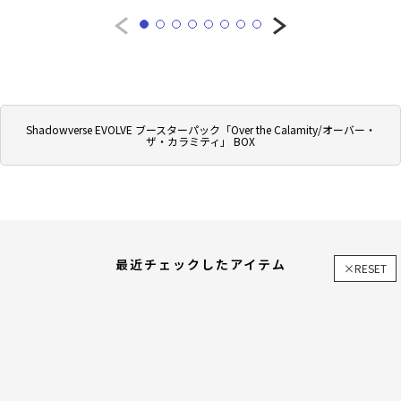
Shadowverse EVOLVE ブースターパック「Over the Calamity/オーバー・
ザ・カラミティ」 BOX
最近チェックしたアイテム
×RESET