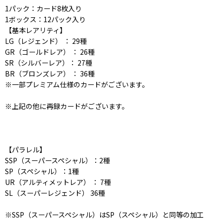
1パック：カード8枚入り
1ボックス：12パック入り
【基本レアリティ】
LG（レジェンド） ： 29種
GR（ゴールドレア） ： 26種
SR（シルバーレア）： 27種
BR（ブロンズレア） ： 36種
※一部プレミアム仕様のカードがございます。
※上記の他に再録カードがございます。
【パラレル】
SSP（スーパースペシャル）：2種
SP（スペシャル）：1種
UR（アルティメットレア） ： 7種
SL（スーパーレジェンド） 36種
※SSP（スーパースペシャル）はSP（スペシャル）と同等の加工