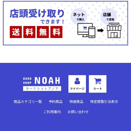
マイページ
カート
商品カテゴリ一覧
予約商品
特価商品
特定商取引法表示
ご利用案内
お問い合わせ