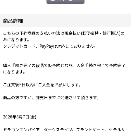
商品詳細
こちらの予約商品の支払い方法は現金払い(郵便振替・銀行振込)の
みになります。
クレジットカード、PayPayは対応しておりません。
購入手続き完了の段階で仮予約となり、入金手続き完了で予約完了
になります。
ご注文後5日以内にご入金をお願いします。
商品の方ですが、発売日までに発送させて頂きます。
2026年8月7日(金)
ドラゴンエンパイア、ダークステイツ、ブラントゲート、ケテルサ