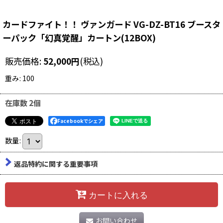
カードファイト！！ ヴァンガード VG-DZ-BT16 ブースタ
ーパック「幻真覚醒」カートン(12BOX)
販売価格
:
52,000
円
(税込)
重み
:
100
在庫数 2個
Facebookでシェア
数量
:
返品特約に関する重要事項
カートに入れる
お問い合わせ