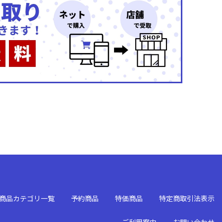
商品カテゴリ一覧
予約商品
特価商品
特定商取引法表示