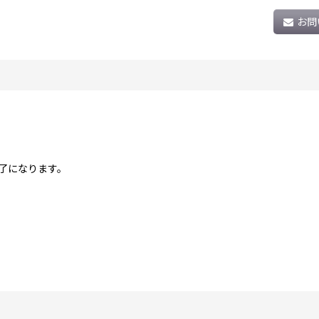
お問
了になります。