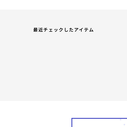
最近チェックしたアイテム