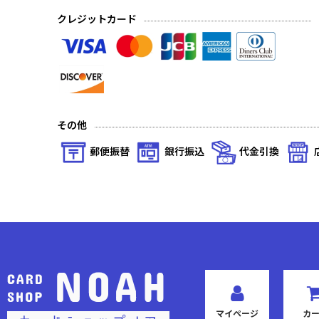
クレジットカード
その他
郵便振替
銀行振込
代金引換
マイページ
カ