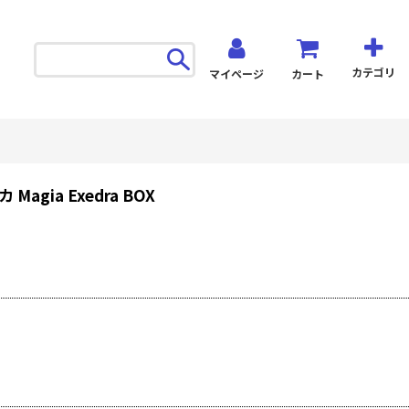
カテゴリ
マイページ
カート
gia Exedra BOX