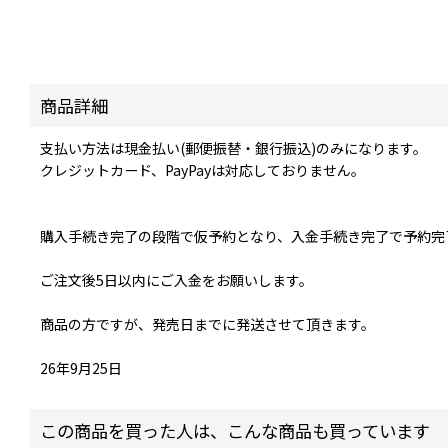
商品詳細
支払い方法は現金払い(郵便振替・銀行振込)のみになります。
クレジットカード、PayPayは対応しておりません。
購入手続き完了の段階で仮予約となり、入金手続き完了で予約完
ご注文後5日以内にご入金をお願いします。
商品の方ですが、発売日までに発送させて頂きます。
26年9月25日
この商品を買った人は、こんな商品も買っています