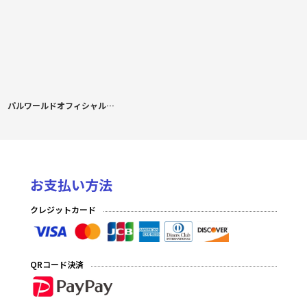
パルワールドオフィシャルカードゲーム ブースターパック『パルパゴスの夜明け』 BOX
お支払い方法
クレジットカード
QRコード決済