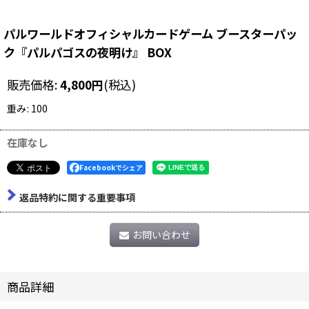
パルワールドオフィシャルカードゲーム ブースターパッ
ク『パルパゴスの夜明け』 BOX
販売価格
:
4,800
円
(税込)
重み
:
100
在庫なし
Facebookでシェア
返品特約に関する重要事項
お問い合わせ
商品詳細