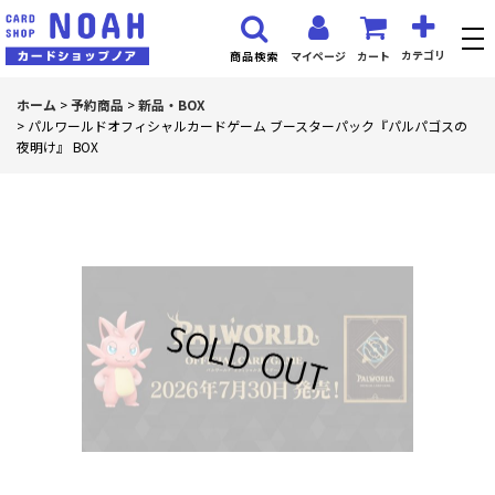
カテゴリ
マイページ
カート
商品検索
ホーム
>
予約商品
>
新品・BOX
>
パルワールドオフィシャルカードゲーム ブースターパック『パルパゴスの
夜明け』 BOX