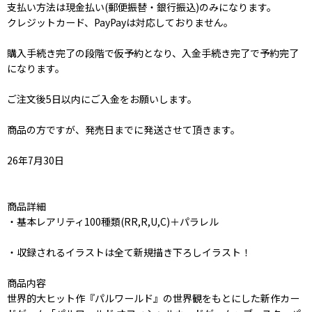
支払い方法は現金払い(郵便振替・銀行振込)のみになります。
クレジットカード、PayPayは対応しておりません。
購入手続き完了の段階で仮予約となり、入金手続き完了で予約完了
になります。
ご注文後5日以内にご入金をお願いします。
商品の方ですが、発売日までに発送させて頂きます。
26年7月30日
商品詳細
・基本レアリティ100種類(RR,R,U,C)＋パラレル
・収録されるイラストは全て新規描き下ろしイラスト！
商品内容
世界的大ヒット作『パルワールド』の世界観をもとにした新作カー