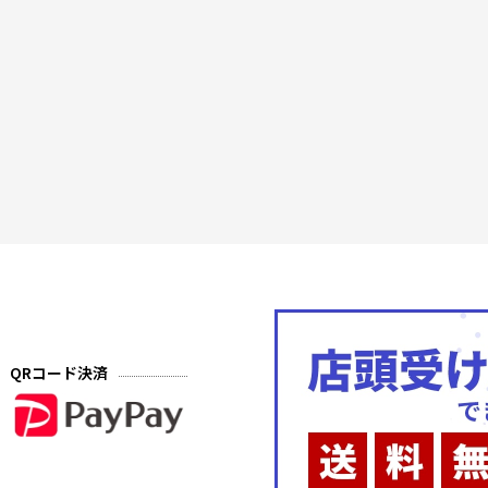
QRコード決済