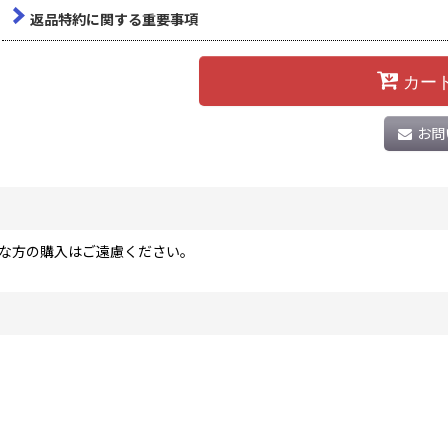
返品特約に関する重要事項
カー
お問
な方の購入はご遠慮ください。