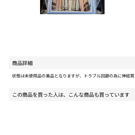
商品詳細
状態は未使用品の美品となりますが、トラブル回避の為に神経質
この商品を買った人は、こんな商品も買っています