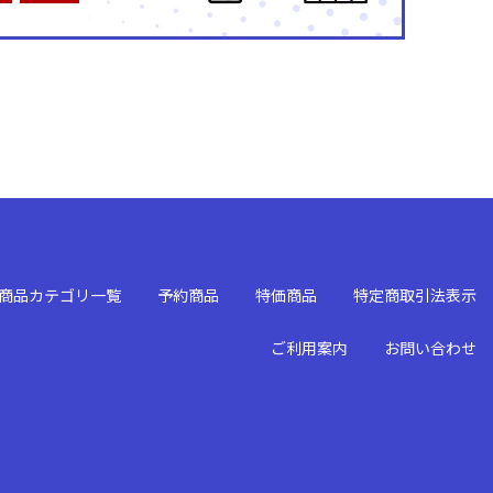
商品カテゴリ一覧
予約商品
特価商品
特定商取引法表示
ご利用案内
お問い合わせ