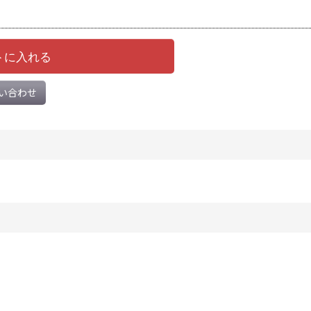
トに入れる
い合わせ