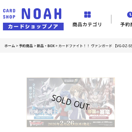
商品カテゴリ
予約
ホーム
>
予約商品
>
新品・BOX
>
カードファイト！！ ヴァンガード 【VG-DZ