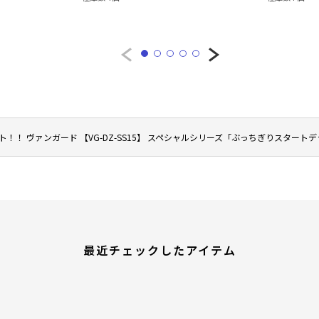
！！ ヴァンガード 【VG-DZ-SS15】 スペシャルシリーズ「ぶっちぎりスタート
最近チェックしたアイテム