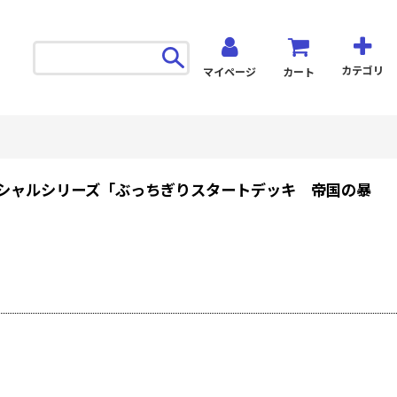
カテゴリ
マイページ
カート
 スペシャルシリーズ「ぶっちぎりスタートデッキ 帝国の暴