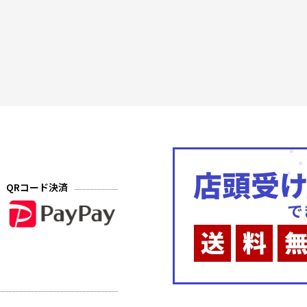
QRコード決済