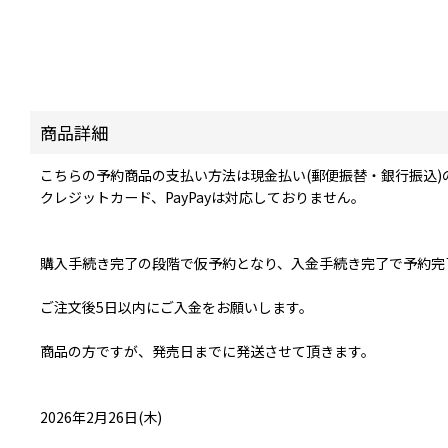
商品詳細
こちらの予約商品の支払い方法は現金払い(郵便振替・銀行振込)
クレジットカード、PayPayは対応しておりません。
購入手続き完了の段階で仮予約となり、入金手続き完了で予約完
ご注文後5日以内にご入金をお願いします。
商品の方ですが、発売日までに発送させて頂きます。
2026年2月26日(木)