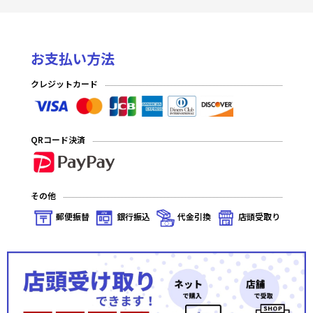
お支払い方法
クレジットカード
QRコード決済
その他
郵便振替
銀行振込
代金引換
店頭受取り