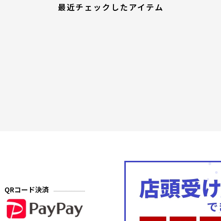
最近チェックしたアイテム
QRコード決済