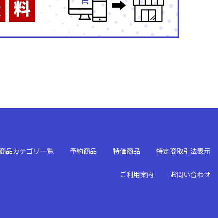
商品カテゴリ一覧
予約商品
特価商品
特定商取引法表示
ご利用案内
お問い合わせ