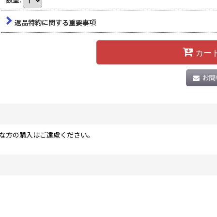
返品特約に関する重要事項
カー
お問
な方の購入はご遠慮ください。