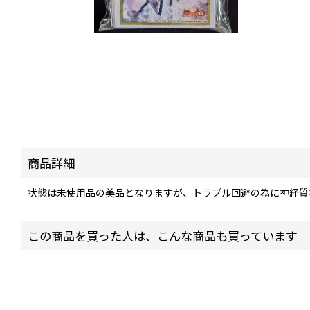
商品詳細
状態は未使用品の美品となりますが、トラブル回避の為に神経質
この商品を買った人は、こんな商品も買っています