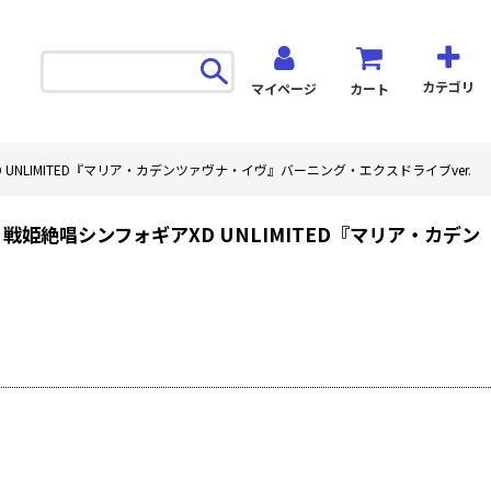
カテゴリ
マイページ
カート
D UNLIMITED『マリア・カデンツァヴナ・イヴ』バーニング・エクスドライブver.
6 戦姫絶唱シンフォギアXD UNLIMITED『マリア・カデン