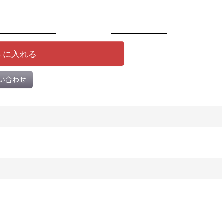
トに入れる
い合わせ