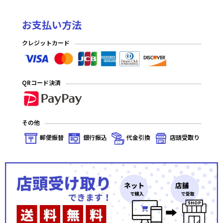
お支払い方法
クレジットカード
QRコード決済
その他
郵便振替
銀行振込
代金引換
店頭受取り