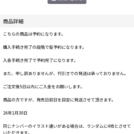
商品詳細
こちらの商品は予約になります。
購入手続き完了の段階で仮予約になります。
入金手続き完了で予約完了になります。
また、申し訳ありませんが、代引きでの発送は承っておりません。
ご注文後5日以内にご入金をお願いします。
商品の方ですが、発売日前日を目安に発送させて頂きます。
26年1月30日
同じナンバーのイラスト違いがある場合は、ランダムに4枚とさせて
いただきます。