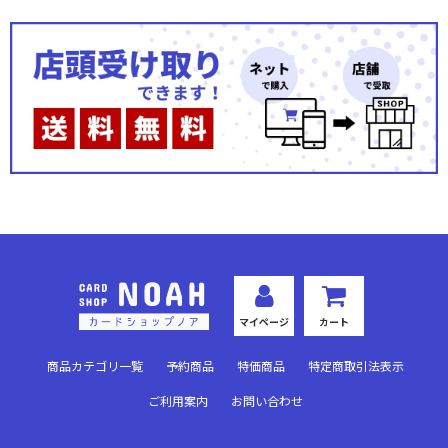
マイページ
カート
商品カテゴリ一覧
予約商品
特価商品
特定商取引法表示
ご利用案内
お問い合わせ