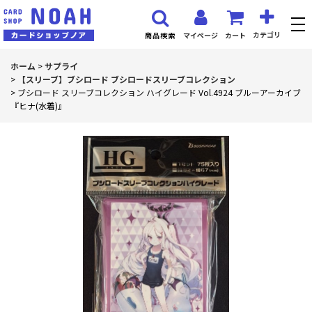
カテゴリ
マイページ
カート
商品検索
ホーム
>
サプライ
>
【スリーブ】ブシロード ブシロードスリーブコレクション
>
ブシロード スリーブコレクション ハイグレード Vol.4924 ブルーアーカイブ
『ヒナ(水着)』