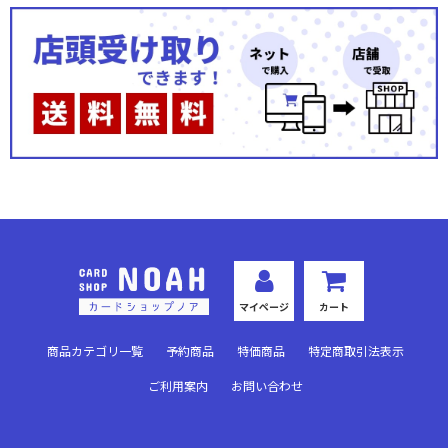
マイページ
カート
商品カテゴリ一覧
予約商品
特価商品
特定商取引法表示
ご利用案内
お問い合わせ