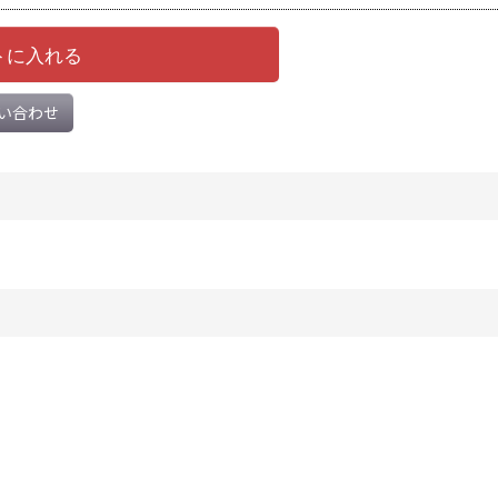
トに入れる
い合わせ