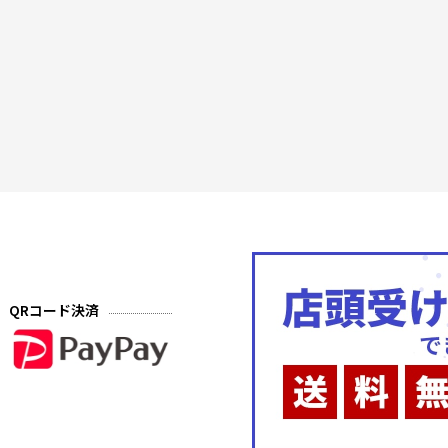
QRコード決済