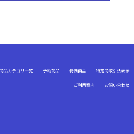
商品カテゴリ一覧
予約商品
特価商品
特定商取引法表示
ご利用案内
お問い合わせ