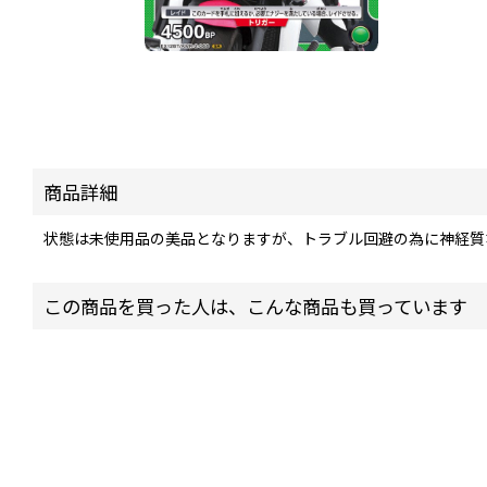
商品詳細
状態は未使用品の美品となりますが、トラブル回避の為に神経質
この商品を買った人は、こんな商品も買っています