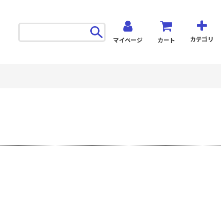
カテゴリ
マイページ
カート