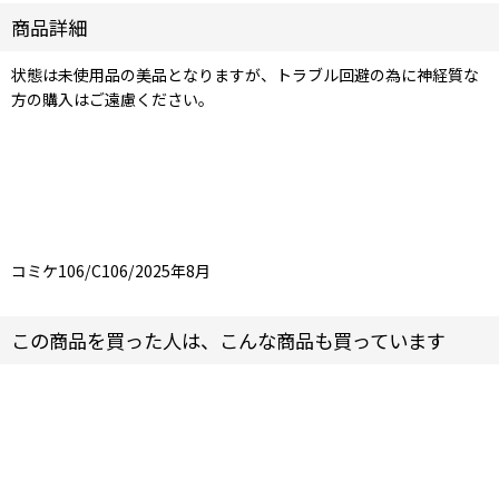
商品詳細
状態は未使用品の美品となりますが、トラブル回避の為に神経質な
方の購入はご遠慮ください。
コミケ106/C106/2025年8月
この商品を買った人は、こんな商品も買っています