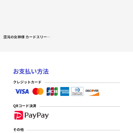
混沌の女神様 カードスリーブ ホロライブ 常闇トワ A
お支払い方法
クレジットカード
QRコード決済
その他