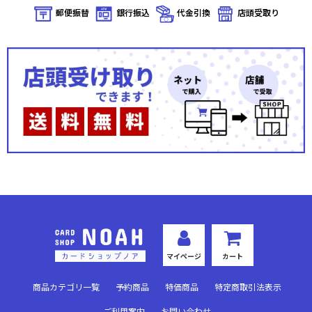
郵便振替
銀行振込
代金引換
店頭受取り
マイページ
カート
商品カテゴリ一覧
予約商品
特価商品
特定商取引法表示
ご利用案内
お問い合わせ