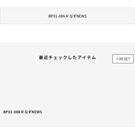
BP01-086 R なずNEWS
最近チェックしたアイテム
×RESET
BP01-086 R なずNEWS