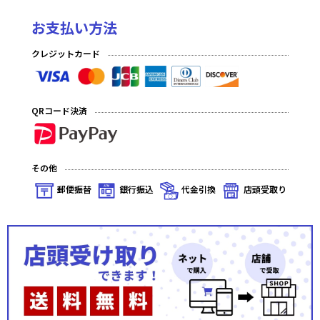
お支払い方法
クレジットカード
QRコード決済
その他
郵便振替
銀行振込
代金引換
店頭受取り