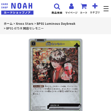
カテゴリ
マイページ
カート
商品検索
ホーム
>
Xross Stars
>
BP01 Luminous Daybreak
>
BP01-075 R 開店セレモニー