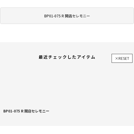
BP01-075 R 開店セレモニー
最近チェックしたアイテム
×RESET
BP01-075 R 開店セレモニー