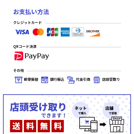
お支払い方法
クレジットカード
QRコード決済
その他
郵便振替
銀行振込
代金引換
店頭受取り