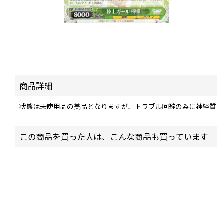
商品詳細
状態は未使用品の美品となりますが、トラブル回避の為に神経質
この商品を買った人は、こんな商品も買っています