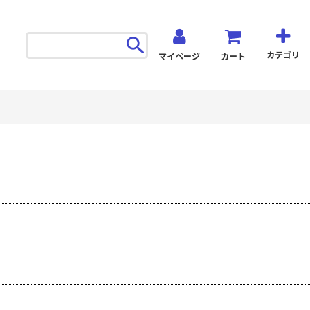
カテゴリ
マイページ
カート