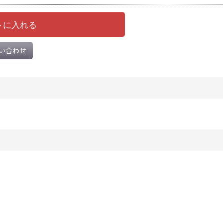
トに入れる
い合わせ