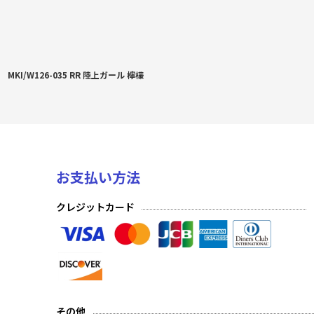
MKI/W126-035 RR 陸上ガール 檸檬
お支払い方法
クレジットカード
その他