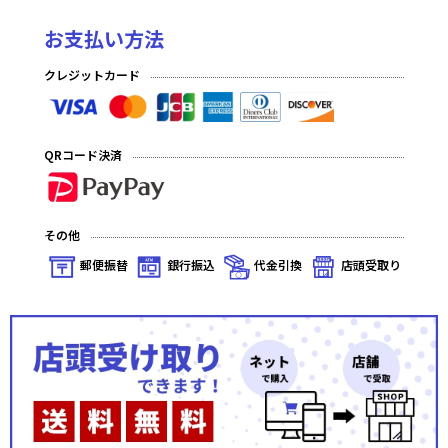
お支払い方法
クレジットカード
QRコード決済
その他
郵便振替
銀行振込
代金引換
店頭受取り