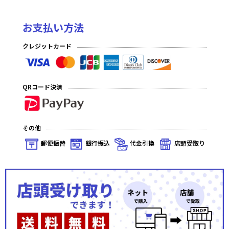
お支払い方法
クレジットカード
QRコード決済
その他
郵便振替
銀行振込
代金引換
店頭受取り