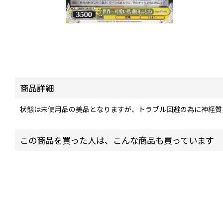
商品詳細
状態は未使用品の美品となりますが、トラブル回避の為に神経質
この商品を買った人は、こんな商品も買っています