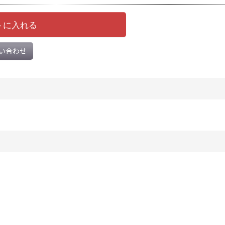
トに入れる
い合わせ