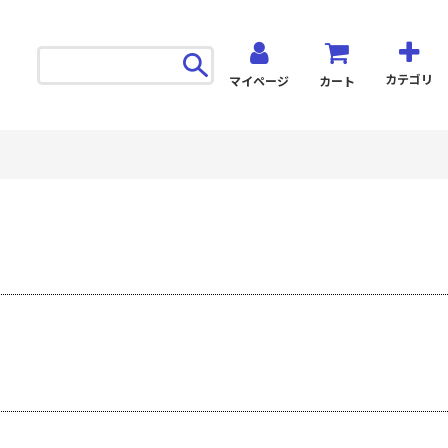
カテゴリ
マイページ
カート