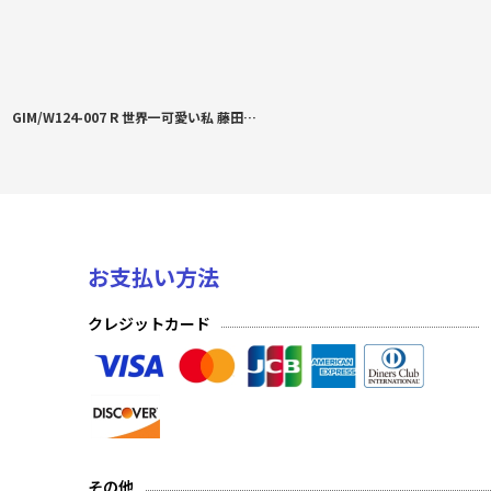
GIM/W124-007 R 世界一可愛い私 藤田ことね
お支払い方法
クレジットカード
その他