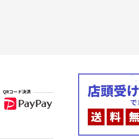
QRコード決済